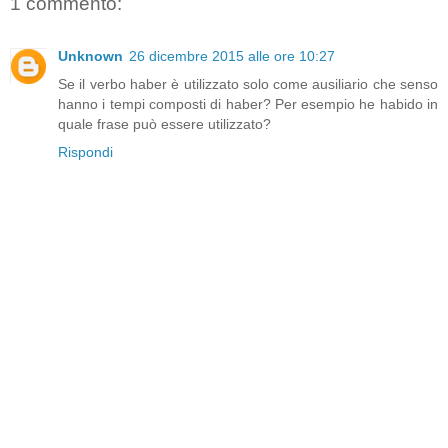
1 commento:
Unknown
26 dicembre 2015 alle ore 10:27
Se il verbo haber è utilizzato solo come ausiliario che senso
hanno i tempi composti di haber? Per esempio he habido in
quale frase può essere utilizzato?
Rispondi