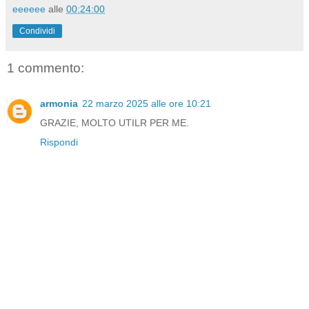
eeeeee
alle
00:24:00
Condividi
1 commento:
armonia
22 marzo 2025 alle ore 10:21
GRAZIE, MOLTO UTILR PER ME.
Rispondi