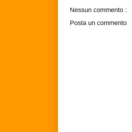
Nessun commento :
Posta un commento