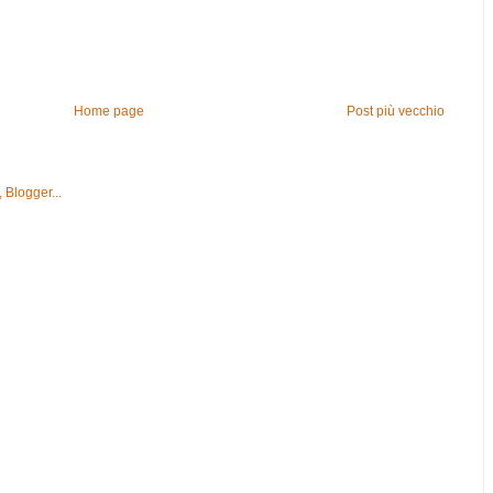
Home page
Post più vecchio