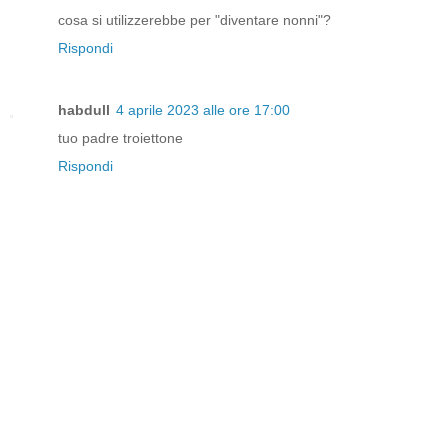
cosa si utilizzerebbe per "diventare nonni"?
Rispondi
habdull
4 aprile 2023 alle ore 17:00
tuo padre troiettone
Rispondi