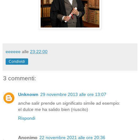
eeeeee
alle
23:22:00
Condividi
3 commenti:
Unknown
29 novembre 2013 alle ore 13:07
anche salir prende un significato simile ad esempio:
el dulce me ha salido bien (riuscito)
Rispondi
Anonimo
22 novembre 2021 alle ore 20:36