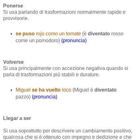
Ponerse
Si usa parlando di trasformazioni normalmente rapide e
provvisorie.
se puso
rojo como un tomate
(è
diventato
rosso
come un pomodoro)
(pronuncia)
Volverse
Si usa principalmente con accezione negativa quando si
parla di trasformazioni più stabili e durature.
Miguel
se ha vuelto
loco
(Miguel è
diventato
pazzo)
(pronuncia)
Llegar a ser
Si usa soprattutto per descrivere un cambiamento positivo,
qualcosa che si è ottenuto con impegno e dedizione e che