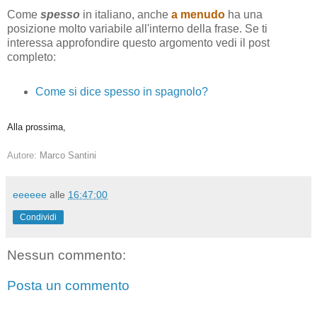
Come
spesso
in italiano, anche
a menudo
ha una
posizione molto variabile all'interno della frase. Se ti
interessa approfondire questo argomento vedi il post
completo:
Come si dice spesso in spagnolo?
Alla prossima,
Autore:
Marco Santini
eeeeee
alle
16:47:00
Condividi
Nessun commento:
Posta un commento