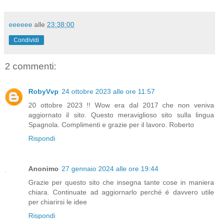
eeeeee
alle
23:38:00
Condividi
2 commenti:
RobyVvp
24 ottobre 2023 alle ore 11:57
20 ottobre 2023 !! Wow era dal 2017 che non veniva
aggiornato il sito. Questo meraviglioso sito sulla lingua
Spagnola. Complimenti e grazie per il lavoro. Roberto
Rispondi
Anonimo
27 gennaio 2024 alle ore 19:44
Grazie per questo sito che insegna tante cose in maniera
chiara. Continuate ad aggiornarlo perché é davvero utile
per chiarirsi le idee
Rispondi