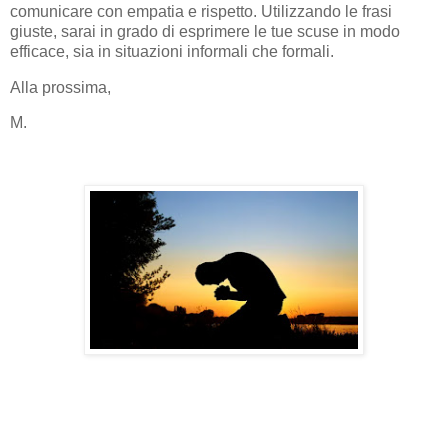
comunicare con empatia e rispetto. Utilizzando le frasi
giuste, sarai in grado di esprimere le tue scuse in modo
efficace, sia in situazioni informali che formali.
Alla prossima,
M.