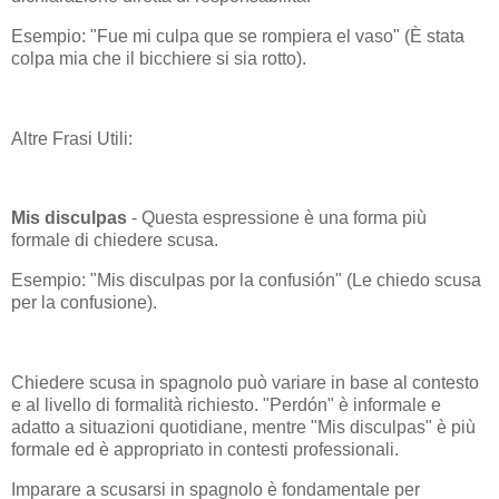
Esempio: "Fue mi culpa que se rompiera el vaso" (È stata
colpa mia che il bicchiere si sia rotto).
Altre Frasi Utili:
Mis disculpas
- Questa espressione è una forma più
formale di chiedere scusa.
Esempio: "Mis disculpas por la confusión" (Le chiedo scusa
per la confusione).
Chiedere scusa in spagnolo può variare in base al contesto
e al livello di formalità richiesto. "Perdón" è informale e
adatto a situazioni quotidiane, mentre "Mis disculpas" è più
formale ed è appropriato in contesti professionali.
Imparare a scusarsi in spagnolo è fondamentale per