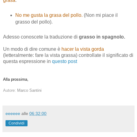
grasa
.
No me gusta la grasa del pollo.
(Non mi piace il
grasso del pollo).
Adesso conoscete la traduzione di
grasso in spagnolo.
Un modo di dire comune è
hacer la vista gorda
(letteralmente: fare la vista grassa) controllate il significato di
questa espressione in
questo post
Alla prossima,
Autore:
Marco Santini
eeeeee
alle
06:32:00
Condividi