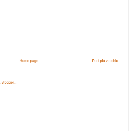
Home page
Post più vecchio