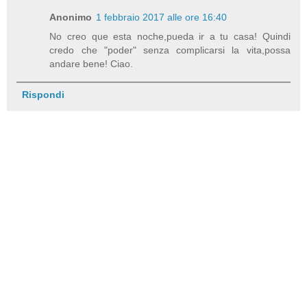
Anonimo
1 febbraio 2017 alle ore 16:40
No creo que esta noche,pueda ir a tu casa! Quindi
credo che "poder" senza complicarsi la vita,possa
andare bene! Ciao.
Rispondi