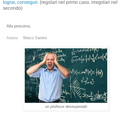
lograr
,
conseguir
. (regolari nel primo caso, irregolari nel
secondo)
Alla prossima,
Autore:
Marco Santini
un profesor desesperado