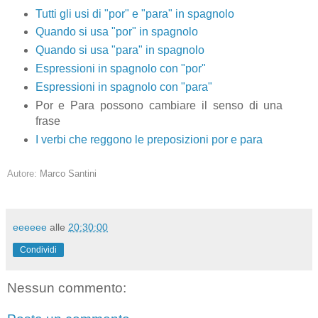
Tutti gli usi di "por" e "para" in spagnolo
Quando si usa "por" in spagnolo
Quando si usa "para" in spagnolo
Espressioni in spagnolo con "por"
Espressioni in spagnolo con "para"
Por e Para possono cambiare il senso di una
frase
I verbi che reggono le preposizioni por e para
Autore:
Marco Santini
eeeeee
alle
20:30:00
Condividi
Nessun commento: