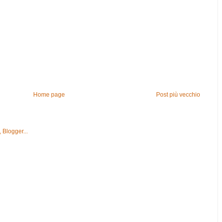
Home page
Post più vecchio