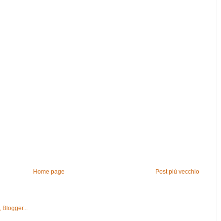
Home page
Post più vecchio