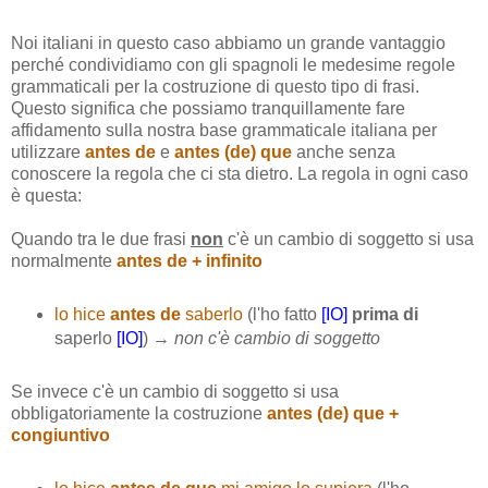
Noi italiani in questo caso abbiamo un grande vantaggio
perché condividiamo con gli spagnoli le medesime regole
grammaticali per la costruzione di questo tipo di frasi.
Questo significa che possiamo tranquillamente fare
affidamento sulla nostra base grammaticale italiana per
utilizzare
antes de
e
antes (de) que
anche senza
conoscere la regola che ci sta dietro. La regola in ogni caso
è questa:
Quando tra le due frasi
non
c'è un cambio di soggetto si usa
normalmente
antes de + infinito
lo hice
antes de
saberlo
(l'ho fatto
[IO]
prima di
saperlo
[IO]
) →
non c'è cambio di soggetto
Se invece c'è un cambio di soggetto si usa
obbligatoriamente la costruzione
antes (de) que +
congiuntivo