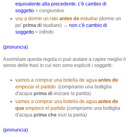
equivalente alla precedente. c'è cambio di
soggetto
=
congiuntivo
voy a dormir un rato
antes de
estudiar
(dormo un
po'
prima di
studiare) →
non c'è cambio di
soggetto
=
infinito
(pronuncia)
Assimilare questa regola ci può aiutare a capire meglio il
senso delle frasi in cui non sono espliciti i soggetti:
vamos a comprar una botella de agua
antes de
empezar el partido
(compriamo una bottiglia
d'acqua
prima di
iniziare la partita)
vamos a comprar una botella de agua
antes de
que
empiece el partido
(compriamo una bottiglia
d'acqua
prima che
inizi la parita)
(pronuncia)