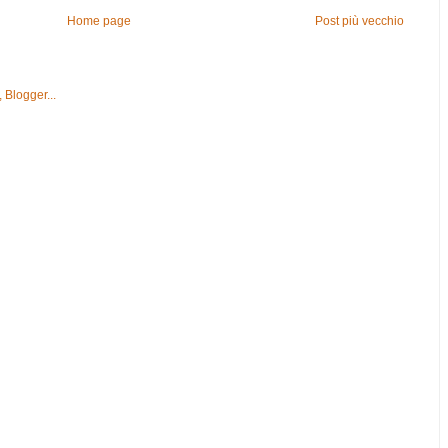
Home page
Post più vecchio