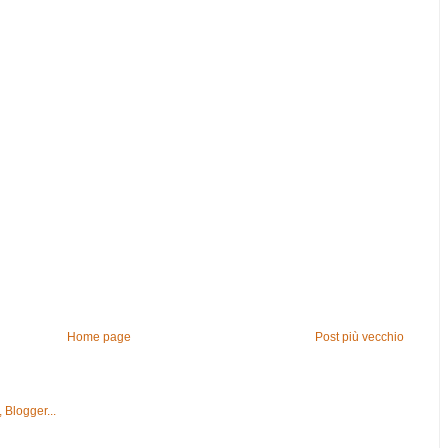
Home page
Post più vecchio