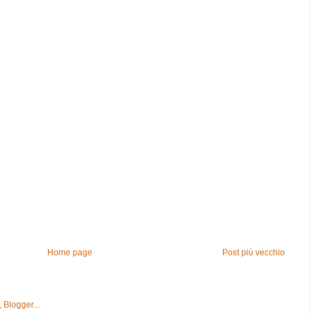
Home page
Post più vecchio