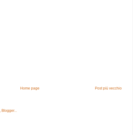
Home page
Post più vecchio