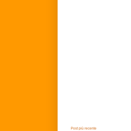
Post più recente