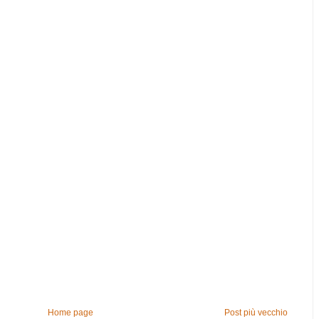
Home page
Post più vecchio