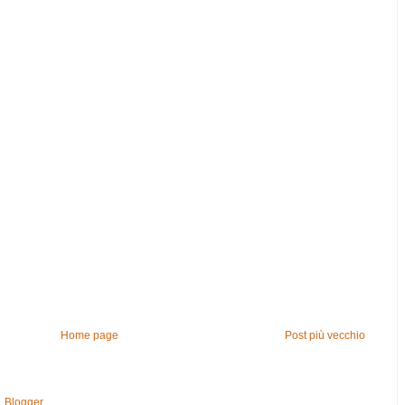
Home page
Post più vecchio