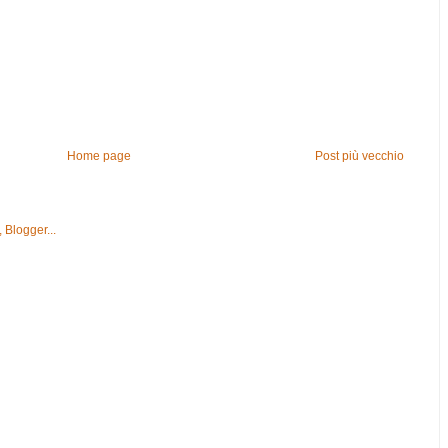
Home page
Post più vecchio