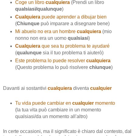
Coge un libro
cualquiera
(Prendi un libro
qualsiasi/qualunque
)
Cualquiera
puede aprender a dibujar bien
(
Chiunque
può imparare a disegnare bene)
Mi abuelo no era un hombre
cualquiera
(mio
nonno non era un uomo
qualsiasi
)
Cualquiera
que sea tu problema te ayudaré
(
qualunque
sia il tuo problema ti aiuterò)
Este problema lo puede resolver
cualquiera
(Questo problema lo può risolvere
chiunque
)
Davanti ai sostantivi
cualquiera
diventa
cualquier
Tu vida puede cambiar en
cualquier
momento
(la tua vita può cambiare in un momento
qualsiasi/da un momento all'altro)
In certe occasioni, ma il significato è chiaro dal contesto, dal