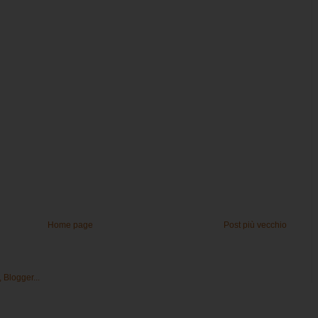
Home page
Post più vecchio