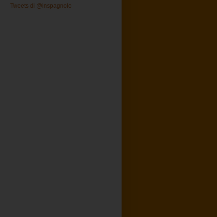
Tweets di @inspagnolo