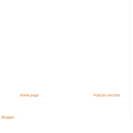
Home page
Post più vecchio