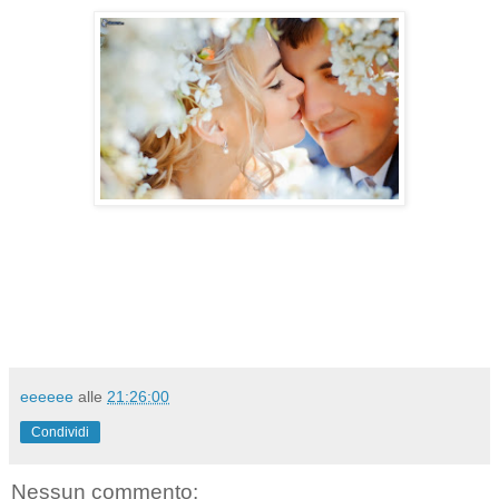
eeeeee
alle
21:26:00
Condividi
Nessun commento: