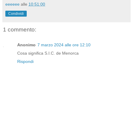
eeeeee
alle
10:51:00
Condividi
1 commento:
Anonimo
7 marzo 2024 alle ore 12:10
Cosa significa S.I.C. de Menorca
Rispondi