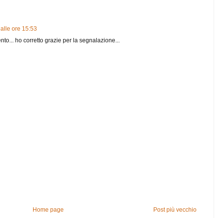
alle ore 15:53
nto... ho corretto grazie per la segnalazione...
Home page
Post più vecchio