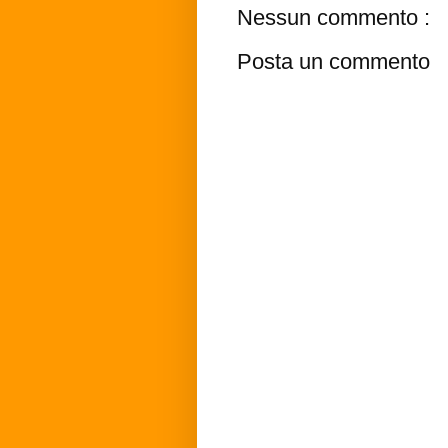
Nessun commento :
Posta un commento