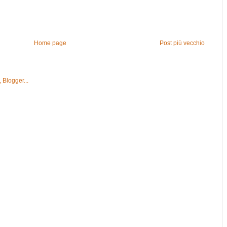
Home page
Post più vecchio