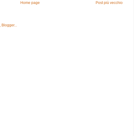
Home page
Post più vecchio