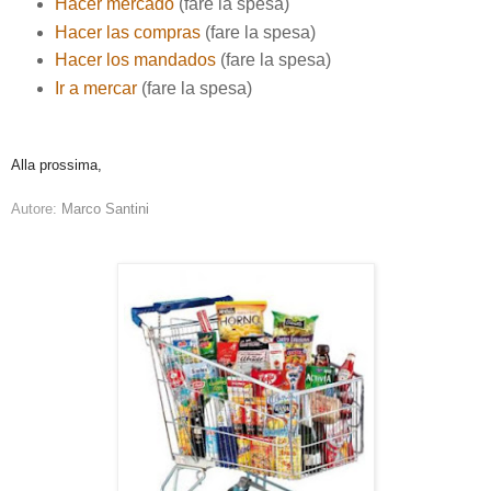
Hacer mercado
(fare la spesa)
Hacer las compras
(fare la spesa)
Hacer los mandados
(fare la spesa)
Ir a mercar
(fare la spesa)
Alla prossima,
Autore:
Marco Santini