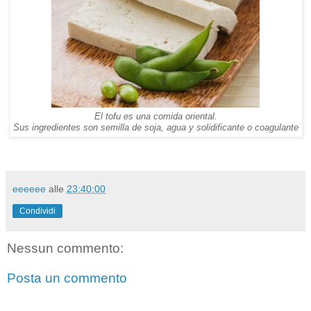
El tofu es una comida oriental.
Sus ingredientes son semilla de soja, agua y solidificante o coagulante
eeeeee
alle
23:40:00
Condividi
Nessun commento:
Posta un commento