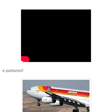
e partiamo!!