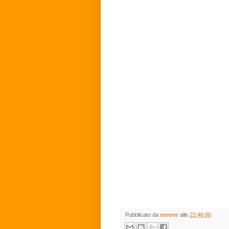
Pubblicato da
eeeeee
alle
22:46:00