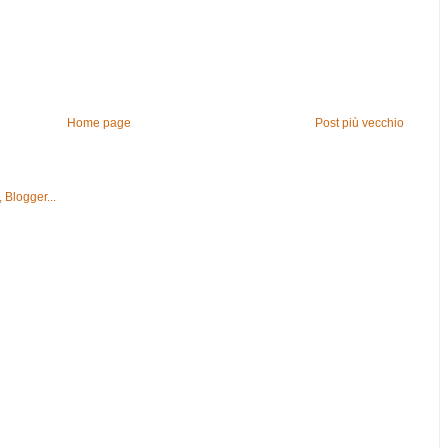
Home page
Post più vecchio