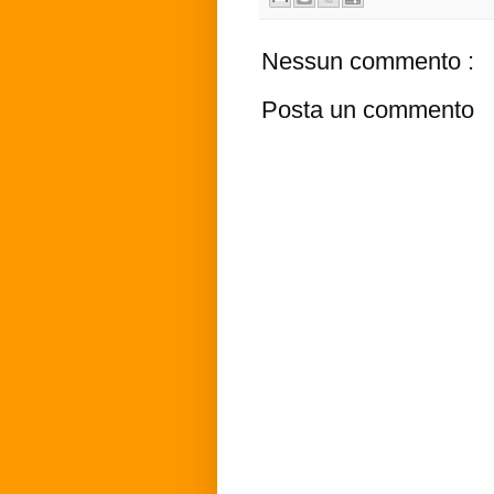
Nessun commento :
Posta un commento