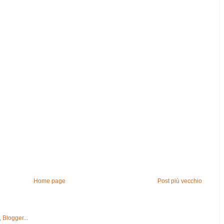
Home page
Post più vecchio