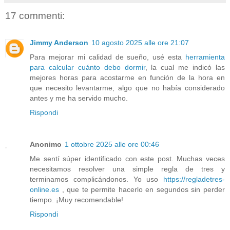
17 commenti:
Jimmy Anderson
10 agosto 2025 alle ore 21:07
Para mejorar mi calidad de sueño, usé esta
herramienta
para calcular cuánto debo dormir
, la cual me indicó las
mejores horas para acostarme en función de la hora en
que necesito levantarme, algo que no había considerado
antes y me ha servido mucho.
Rispondi
Anonimo
1 ottobre 2025 alle ore 00:46
Me sentí súper identificado con este post. Muchas veces
necesitamos resolver una simple regla de tres y
terminamos complicándonos. Yo uso
https://regladetres-
online.es
, que te permite hacerlo en segundos sin perder
tiempo. ¡Muy recomendable!
Rispondi