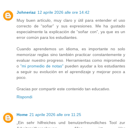
Johneriaz
12 aprile 2026 alle ore 14:42
Muy buen artículo, muy claro y útil para entender el uso
correcto de “soñar” y sus expresiones. Me ha gustado
especialmente la explicación de “soñar con”, ya que es un
error común para los estudiantes.
Cuando aprendemos un idioma, es importante no solo
memorizar reglas sino también practicar constantemente y
evaluar nuestro progreso. Herramientas como mipromedio
o
"mi promedio de notas"
pueden ayudar a los estudiantes
a seguir su evolución en el aprendizaje y mejorar poco a
poco.
Gracias por compartir este contenido tan educativo.
Rispondi
Home
21 aprile 2026 alle ore 11:25
„Ein sehr hilfreiches und benutzerfreundliches Tool zur