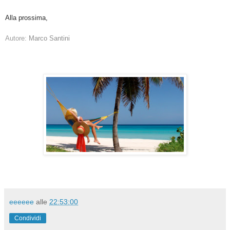
Alla prossima,
Autore:
Marco Santini
eeeeee
alle
22:53:00
Condividi