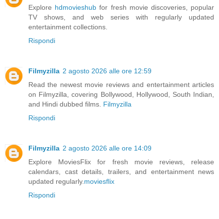
Explore
hdmovieshub
for fresh movie discoveries, popular
TV shows, and web series with regularly updated
entertainment collections.
Rispondi
Filmyzilla
2 agosto 2026 alle ore 12:59
Read the newest movie reviews and entertainment articles
on Filmyzilla, covering Bollywood, Hollywood, South Indian,
and Hindi dubbed films.
Filmyzilla
Rispondi
Filmyzilla
2 agosto 2026 alle ore 14:09
Explore MoviesFlix for fresh movie reviews, release
calendars, cast details, trailers, and entertainment news
updated regularly.
moviesflix
Rispondi