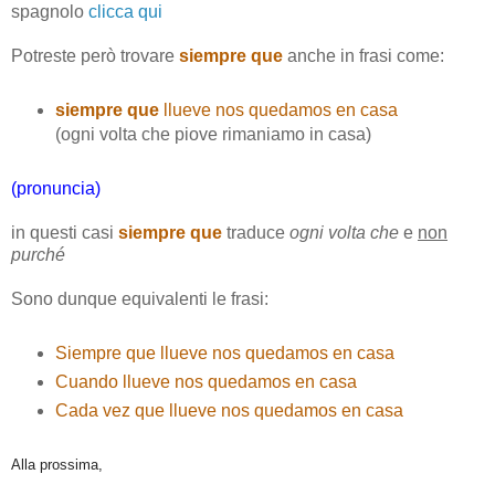
spagnolo
clicca qui
Potreste però trovare
siempre que
anche in frasi come:
siempre que
llueve nos quedamos en casa
(ogni volta che piove rimaniamo in casa)
(pronuncia)
in questi casi
siempre que
traduce
ogni volta che
e
non
purché
Sono dunque equivalenti le frasi:
Siempre que llueve nos quedamos en casa
Cuando llueve nos quedamos en casa
Cada vez que llueve nos quedamos en casa
Alla prossima,