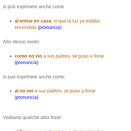
si può esprimere anche come
al entrar en casa
, vi que la luz ya estaba
encendida
(pronuncia)
Allo stesso modo:
como no vio
a sus padres, se puso a llorar
(pronuncia)
si può esprimere anche come:
al no ver
a sus padres, se puso a llorar
(pronuncia)
Vediamo qualche altra frase: