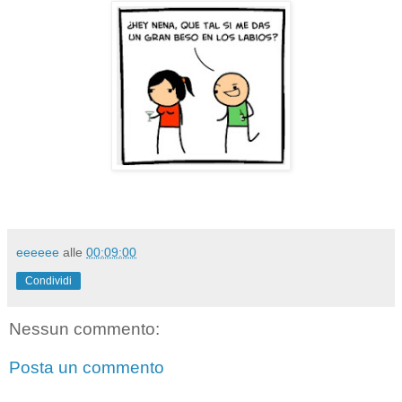
eeeeee
alle
00:09:00
Condividi
Nessun commento:
Posta un commento